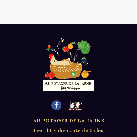
AU POTAGER DE LA JARNE
Lieu dit Vuhé route de Salles