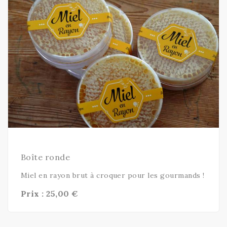
En savoir plus
Boîte ronde
Miel en rayon brut à croquer pour les gourmands !
Prix : 25,00 €