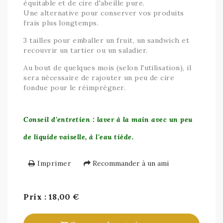
équitable et de cire d'abeille pure.
Une alternative pour conserver vos produits
frais plus longtemps.
3 tailles pour emballer un fruit, un sandwich et
recouvrir un tartier ou un saladier.
Au bout de quelques mois (selon l'utilisation), il
sera nécessaire de rajouter un peu de cire
fondue pour le réimprégner.
Conseil d'entretien : laver à la main avec un peu
de liquide vaiselle, à l'eau tiède.
Imprimer
Recommander à un ami
Prix : 18,00 €