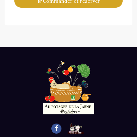
Commander et réserver