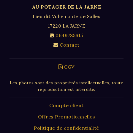
AU POTAGER DE LA JARNE
Lieu dit Vuhé route de Salles
17220
LA JARNE
0649785615
Contact
CGV
Les photos sont des propriétés intellectuelles, toute
reproduction est interdite.
Compte client
Offres Promotionnelles
Politique de confidentialité