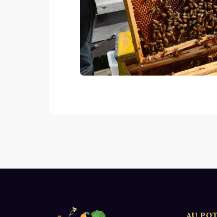
AU POT