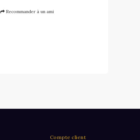
Recommander à un ami
Compte client